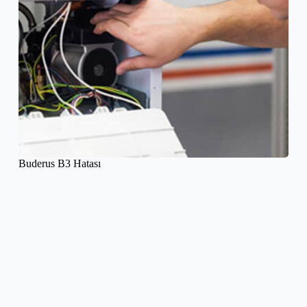
Buderus B3 Hatası