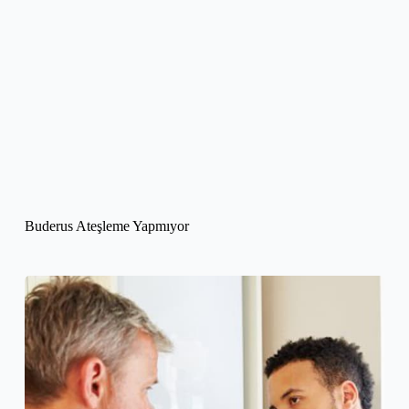
Buderus Ateşleme Yapmıyor