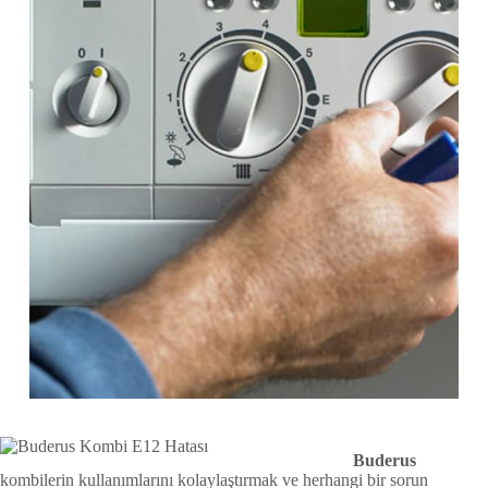
Buderus
kombilerin kullanımlarını kolaylaştırmak ve herhangi bir sorun