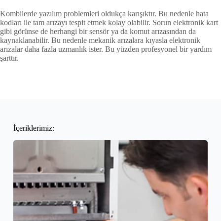
Kombilerde yazılım problemleri oldukça karışıktır. Bu nedenle hata
kodları ile tam arızayı tespit etmek kolay olabilir. Sorun elektronik kart
gibi görünse de herhangi bir sensör ya da komut arızasından da
kaynaklanabilir. Bu nedenle mekanik arızalara kıyasla elektronik
arızalar daha fazla uzmanlık ister. Bu yüzden profesyonel bir yardım
şarttır.
İçeriklerimiz: