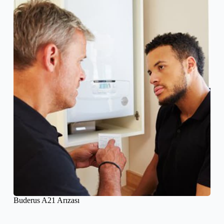
Buderus A21 Arızası