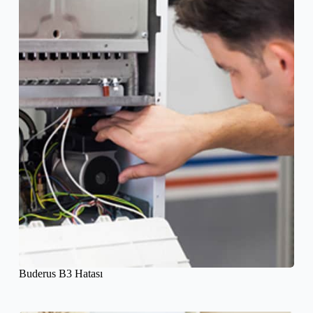
Buderus B3 Hatası