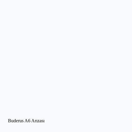
Buderus A6 Arızası