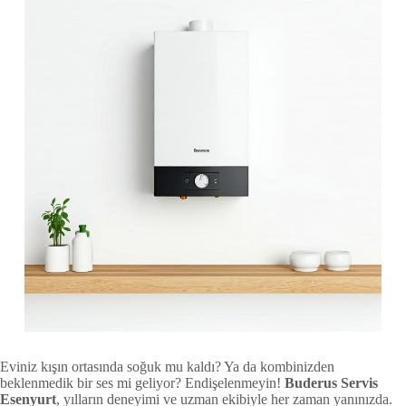
Eviniz kışın ortasında soğuk mu kaldı? Ya da kombinizden
beklenmedik bir ses mi geliyor? Endişelenmeyin!
Buderus Servis
Esenyurt
, yılların deneyimi ve uzman ekibiyle her zaman yanınızda.