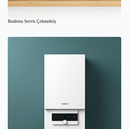
Buderus Servis Çekmeköy