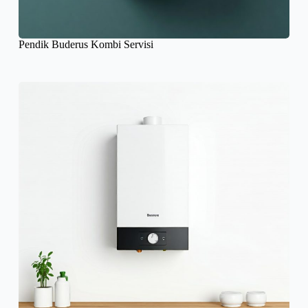
Pendik Buderus Kombi Servisi