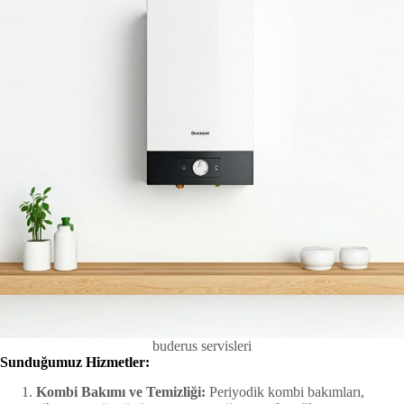
buderus servisleri
Sunduğumuz Hizmetler:
Kombi Bakımı ve Temizliği:
Periyodik kombi bakımları,