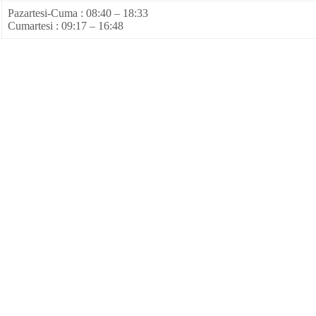
Pazartesi-Cuma : 08:40 – 18:33
Cumartesi : 09:17 – 16:48