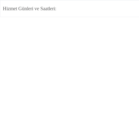
Hizmet Günleri ve Saatleri: