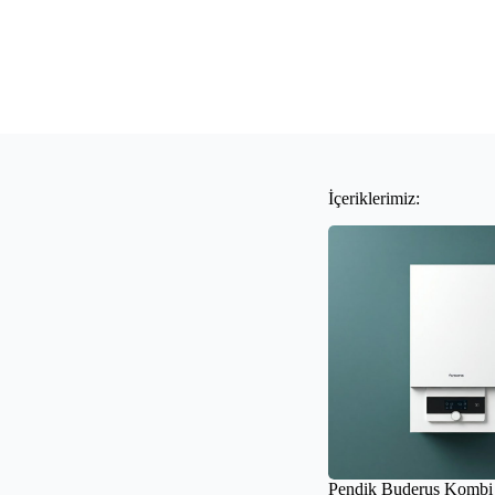
İçeriklerimiz:
Pendik Buderus Kombi 