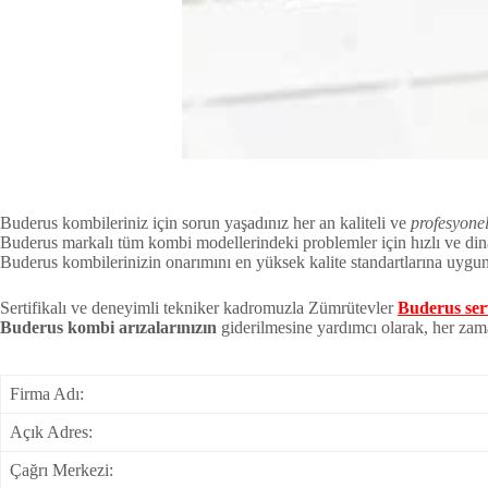
Buderus kombileriniz için sorun yaşadınız her an kaliteli ve
profesyonel
Buderus markalı tüm kombi modellerindeki problemler için hızlı ve din
Buderus kombilerinizin onarımını en yüksek kalite standartlarına uygun
Sertifikalı ve deneyimli tekniker kadromuzla Zümrütevler
Buderus ser
Buderus kombi arızalarınızın
giderilmesine yardımcı olarak, her zam
Firma Adı:
Açık Adres:
Çağrı Merkezi: